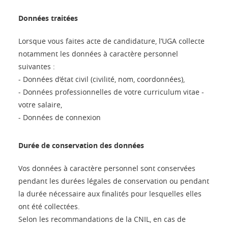
Données traitées
Lorsque vous faites acte de candidature, l’UGA collecte
notamment les données à caractère personnel
suivantes :
- Données d’état civil (civilité, nom, coordonnées),
- Données professionnelles de votre curriculum vitae -
votre salaire,
- Données de connexion
Durée de conservation des données
Vos données à caractère personnel sont conservées
pendant les durées légales de conservation ou pendant
la durée nécessaire aux finalités pour lesquelles elles
ont été collectées.
Selon les recommandations de la CNIL, en cas de