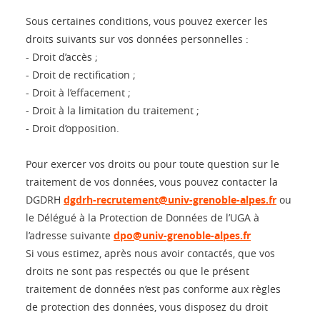
Sous certaines conditions, vous pouvez exercer les
droits suivants sur vos données personnelles :
- Droit d’accès ;
- Droit de rectification ;
- Droit à l’effacement ;
- Droit à la limitation du traitement ;
- Droit d’opposition.
Pour exercer vos droits ou pour toute question sur le
traitement de vos données, vous pouvez contacter la
DGDRH
dgdrh-recrutement@univ-grenoble-alpes.fr
ou
le Délégué à la Protection de Données de l’UGA à
l’adresse suivante
dpo@univ-grenoble-alpes.fr
Si vous estimez, après nous avoir contactés, que vos
droits ne sont pas respectés ou que le présent
traitement de données n’est pas conforme aux règles
de protection des données, vous disposez du droit