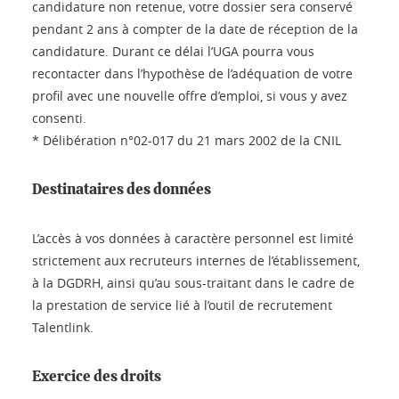
candidature non retenue, votre dossier sera conservé
pendant 2 ans à compter de la date de réception de la
candidature. Durant ce délai l’UGA pourra vous
recontacter dans l’hypothèse de l’adéquation de votre
profil avec une nouvelle offre d’emploi, si vous y avez
consenti.
* Délibération n°02-017 du 21 mars 2002 de la CNIL
Destinataires des données
L’accès à vos données à caractère personnel est limité
strictement aux recruteurs internes de l’établissement,
à la DGDRH, ainsi qu’au sous-traitant dans le cadre de
la prestation de service lié à l’outil de recrutement
Talentlink.
Exercice des droits