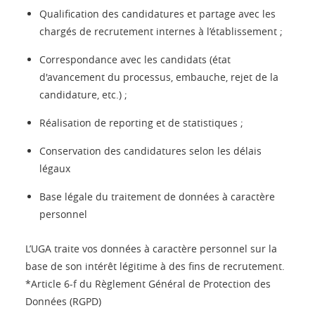
Qualification des candidatures et partage avec les
chargés de recrutement internes à l’établissement ;
Correspondance avec les candidats (état
d'avancement du processus, embauche, rejet de la
candidature, etc.) ;
Réalisation de reporting et de statistiques ;
Conservation des candidatures selon les délais
légaux
Base légale du traitement de données à caractère
personnel
L’UGA traite vos données à caractère personnel sur la
base de son intérêt légitime à des fins de recrutement.
*Article 6-f du Règlement Général de Protection des
Données (RGPD)