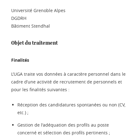
Université Grenoble Alpes
DGDRH
Bâtiment Stendhal
Objet du traitement
Finalités
L’UGA traite vos données à caractère personnel dans le
cadre d’une activité de recrutement de personnels et
pour les finalités suivantes :
Réception des candidatures spontanées ou non (CV,
etc.) ;
Gestion de l'adéquation des profils au poste
concerné et sélection des profils pertinents ;